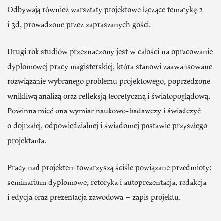
Odbywają również warsztaty projektowe łączące tematykę 2
i 3d, prowadzone przez zapraszanych gości.
Drugi rok studiów przeznaczony jest w całości na opracowanie
dyplomowej pracy magisterskiej, która stanowi zaawansowane
rozwiązanie wybranego problemu projektowego, poprzedzone
wnikliwą analizą oraz refleksją teoretyczną i światopoglądową.
Powinna mieć ona wymiar naukowo-badawczy i świadczyć
o dojrzałej, odpowiedzialnej i świadomej postawie przyszłego
projektanta.
Pracy nad projektem towarzyszą ściśle powiązane przedmioty:
seminarium dyplomowe, retoryka i autoprezentacja, redakcja
i edycja oraz prezentacja zawodowa – zapis projektu.