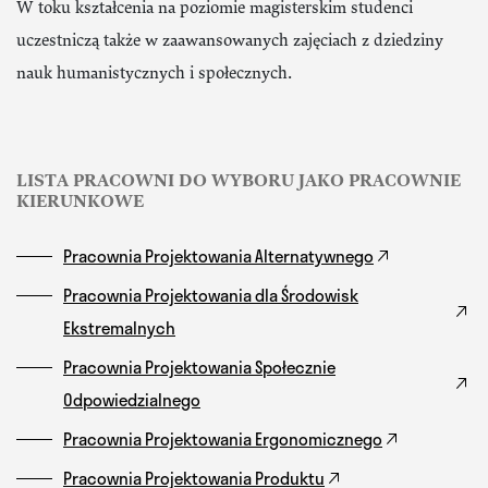
W toku kształcenia na poziomie magisterskim studenci
uczestniczą także w zaawansowanych zajęciach z dziedziny
nauk humanistycznych i społecznych.
LISTA PRACOWNI DO WYBORU JAKO PRACOWNIE
KIERUNKOWE
Pracownia Projektowania Alternatywnego
Pracownia Projektowania dla Środowisk
Ekstremalnych
Pracownia Projektowania Społecznie
Odpowiedzialnego
Pracownia Projektowania Ergonomicznego
Pracownia Projektowania Produktu