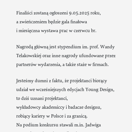
Finaliści zostaną ogłoszeni 9.05.2025 roku,
a zwieńczeniem będzie gala finałowa
i miesięczna wystawa prac w czerwcu br.
Nagrodą główną jest stypendium im. prof. Wandy
Telakowskiej oraz inne nagrody ufundowane przez
partnerów wydarzenia, a także staże w firmach.
Jesteśmy dumni z faktu, że projektanci biorący
udział we wcześniejszych edycjach Young Design,
to dziś uznani projektanci,
wykładowcy akademiccy i badacze designu,
robiący kariery w Polsce i za granicą.
Na podium konkursu stawali m.in. Jadwiga