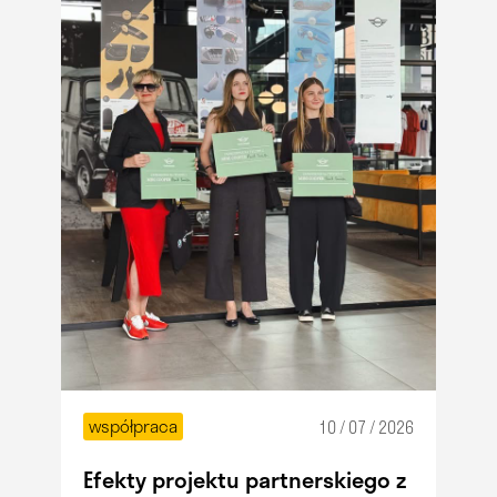
współpraca
10 / 07 / 2026
Efekty projektu partnerskiego z