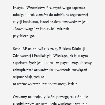
Instytut Wzornictwa Przemysłowego zaprasza
młodych projektantów do udziału w tegorocznej
edycji konkursu, której hasłem przewodnim jest
„Równowaga” w kontekście zdrowia
psychicznego.
Senat RP ustanowił rok 2025 Rokiem Edukacji
Zdrowotnej i Profilaktyki. Wiedząc, jak istotnym
aspektem życia jest dobrostan psychiczny, chcemy
zainspirować artystów do stworzenia rozwiązań
odpowiadających na
to ważne wyzwaniewspółczesnego świata.
Czekamy na projekty, które pomogą radzić sobie
z codziennym stresem, będą wspierać harmonię