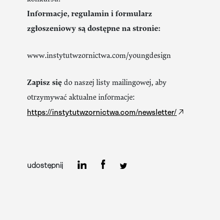
Informacje, regulamin i formularz
zgłoszeniowy są dostępne na stronie:
www.instytutwzornictwa.com/youngdesign
Zapisz się
do naszej listy mailingowej, aby
otrzymywać aktualne informacje:
https://instytutwzornictwa.com/newsletter/
udostępnij