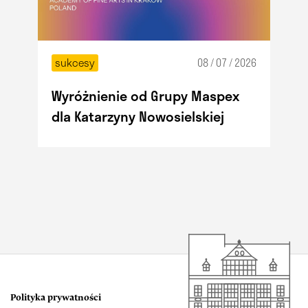
sukcesy
08 / 07 / 2026
Wyróżnienie od Grupy Maspex
dla Katarzyny Nowosielskiej
Polityka prywatności