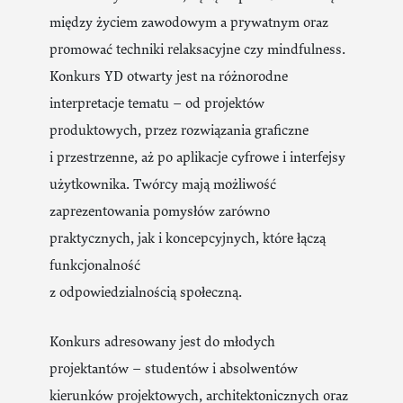
między życiem zawodowym a prywatnym oraz
promować techniki relaksacyjne czy mindfulness.
Konkurs YD otwarty jest na różnorodne
interpretacje tematu – od projektów
produktowych, przez rozwiązania graficzne
i przestrzenne, aż po aplikacje cyfrowe i interfejsy
użytkownika. Twórcy mają możliwość
zaprezentowania pomysłów zarówno
praktycznych, jak i koncepcyjnych, które łączą
funkcjonalność
z odpowiedzialnością społeczną.
Konkurs adresowany jest do młodych
projektantów – studentów i absolwentów
kierunków projektowych, architektonicznych oraz