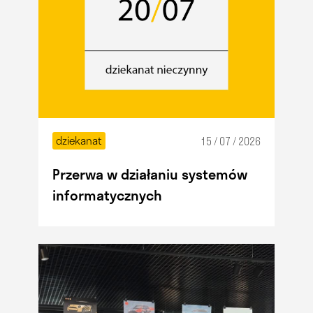
dziekanat
15 / 07 / 2026
Przerwa w działaniu systemów
informatycznych