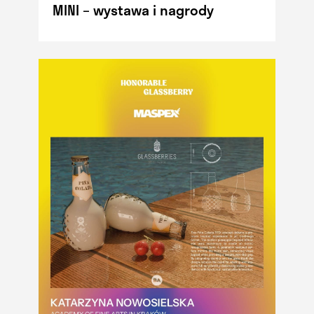
MINI – wystawa i nagrody