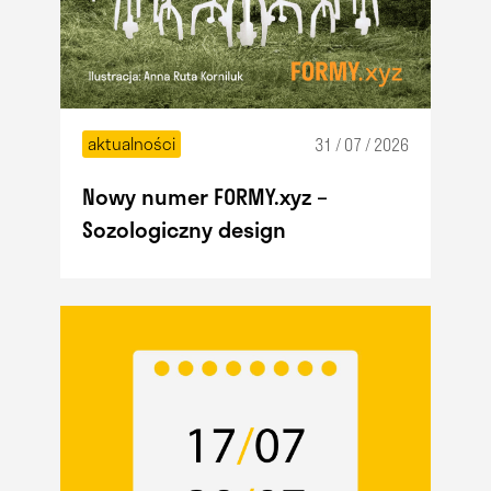
aktualności
31 / 07 / 2026
Nowy numer FORMY.xyz –
Sozologiczny design