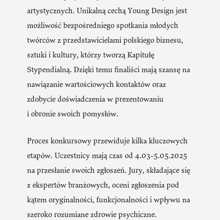
artystycznych. Unikalną cechą Young Design jest
możliwość bezpośredniego spotkania młodych
twórców z przedstawicielami polskiego biznesu,
sztuki i kultury, którzy tworzą Kapitułę
Stypendialną. Dzięki temu finaliści mają szansę na
nawiązanie wartościowych kontaktów oraz
zdobycie doświadczenia w prezentowaniu
i obronie swoich pomysłów.
Proces konkursowy przewiduje kilka kluczowych
etapów. Uczestnicy mają czas od 4.03-5.05.2025
na przesłanie swoich zgłoszeń. Jury, składające się
z ekspertów branżowych, oceni zgłoszenia pod
kątem oryginalności, funkcjonalności i wpływu na
szeroko rozumiane zdrowie psychiczne.