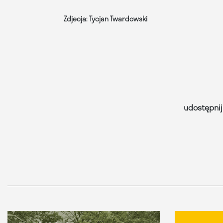
Zdjecja: Tycjan Twardowski
udostępnij