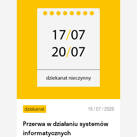
dziekanat
15 / 07 / 2026
Przerwa w działaniu systemów
informatycznych