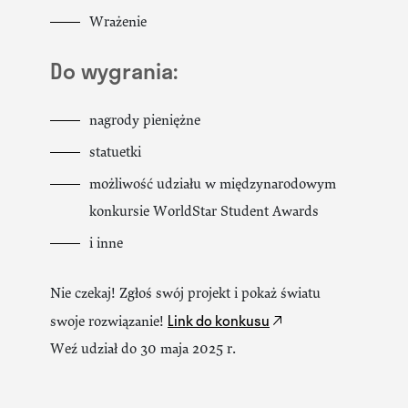
Wrażenie
Do wygrania:
nagrody pieniężne
statuetki
możliwość udziału w międzynarodowym
konkursie WorldStar Student Awards
i inne
Nie czekaj! Zgłoś swój projekt i pokaż światu
Link do konkusu
swoje rozwiązanie!
Weź udział do 30 maja 2025 r.