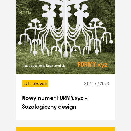
aktualności
31 / 07 / 2026
Nowy numer FORMY.xyz –
Sozologiczny design