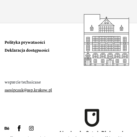
Polityka prywatności
Deklaracja dostępności
wsparcie techniczne
mosipczuk@asp.krakow.pl