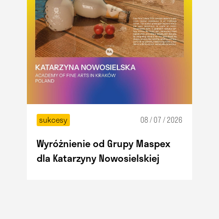
sukcesy
08 / 07 / 2026
Wyróżnienie od Grupy Maspex
dla Katarzyny Nowosielskiej