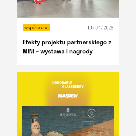
współpraca
10 / 07 / 2026
Efekty projektu partnerskiego z
MINI – wystawa i nagrody