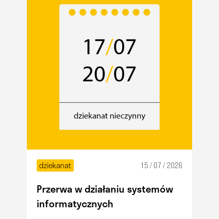
dziekanat
15 / 07 / 2026
Przerwa w działaniu systemów
informatycznych