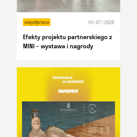
współpraca
10 / 07 / 2026
Efekty projektu partnerskiego z
MINI – wystawa i nagrody