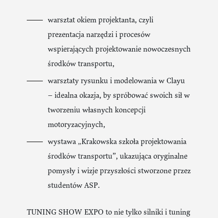
warsztat okiem projektanta, czyli
prezentacja narzędzi i procesów
wspierających projektowanie nowoczesnych
środków transportu,
warsztaty rysunku i modelowania w Clayu
– idealna okazja, by spróbować swoich sił w
tworzeniu własnych koncepcji
motoryzacyjnych,
wystawa „Krakowska szkoła projektowania
środków transportu”, ukazująca oryginalne
pomysły i wizje przyszłości stworzone przez
studentów ASP.
TUNING SHOW EXPO to nie tylko silniki i tuning