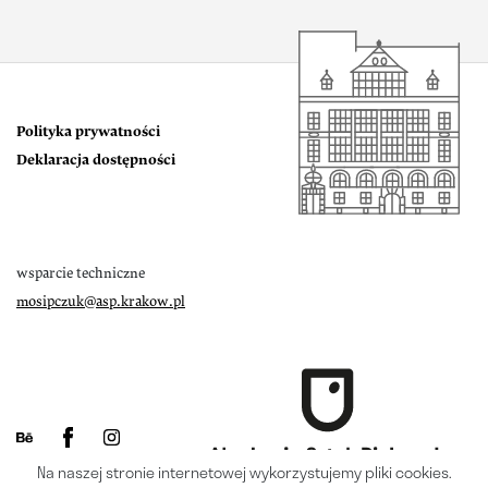
Polityka prywatności
Deklaracja dostępności
wsparcie techniczne
mosipczuk@asp.krakow.pl
Na naszej stronie internetowej wykorzystujemy pliki cookies.