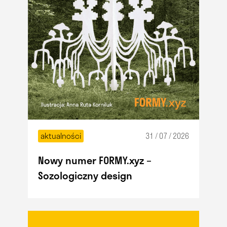
aktualności
31 / 07 / 2026
Nowy numer FORMY.xyz –
Sozologiczny design