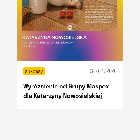
sukcesy
08 / 07 / 2026
Wyróżnienie od Grupy Maspex
dla Katarzyny Nowosielskiej