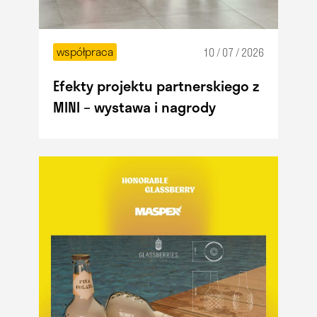
współpraca
10 / 07 / 2026
Efekty projektu partnerskiego z
MINI – wystawa i nagrody