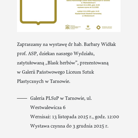
Zapraszamy na wystawę dr hab. Barbary Widłak
prof. ASP, dziekan naszego Wydziału,
zatytułowaną „Blask herbów”, prezentowaną
w Galerii Państwowego Liceum Sztuk
Plastycznych w Tarnowie.
Galeria PLSzP w Tarnowie, ul.
Westwalewicza 6
Wernisaż: 13 listopada 2025 r., godz. 12:00
Wystawa czynna do 3 grudnia 2025 r.