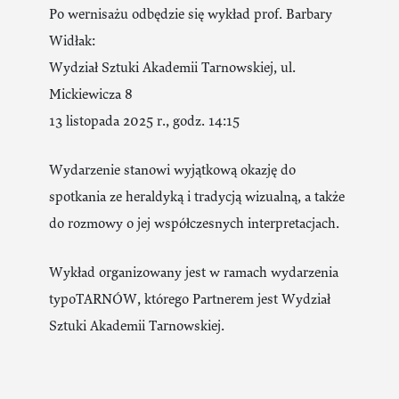
Po wernisażu odbędzie się wykład prof. Barbary
Widłak:
Wydział Sztuki Akademii Tarnowskiej, ul.
Mickiewicza 8
13 listopada 2025 r., godz. 14:15
Wydarzenie stanowi wyjątkową okazję do
spotkania ze heraldyką i tradycją wizualną, a także
do rozmowy o jej współczesnych interpretacjach.
Wykład organizowany jest w ramach wydarzenia
typoTARNÓW, którego Partnerem jest Wydział
Sztuki Akademii Tarnowskiej.