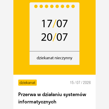
dziekanat
15 / 07 / 2026
Przerwa w działaniu systemów
informatycznych