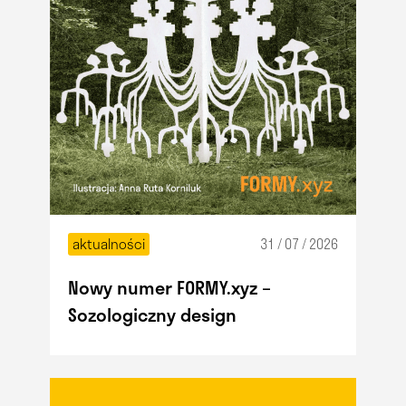
aktualności
31 / 07 / 2026
Nowy numer FORMY.xyz –
Sozologiczny design