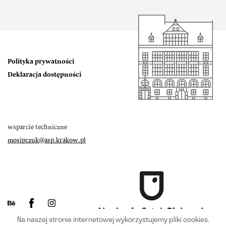
Polityka prywatności
Deklaracja dostępności
wsparcie techniczne
mosipczuk@asp.krakow.pl
Na naszej stronie internetowej wykorzystujemy pliki cookies.