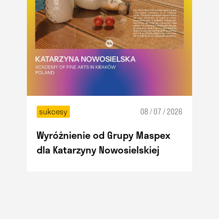
sukcesy
08 / 07 / 2026
Wyróżnienie od Grupy Maspex
dla Katarzyny Nowosielskiej