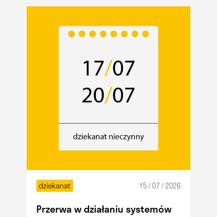
dziekanat
15 / 07 / 2026
Przerwa w działaniu systemów