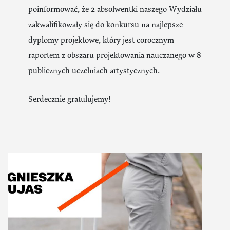
poinformować, że 2 absolwentki naszego Wydziału
zakwalifikowały się do konkursu na najlepsze
dyplomy projektowe, który jest corocznym
raportem z obszaru projektowania nauczanego w 8
publicznych uczelniach artystycznych.
Serdecznie gratulujemy!