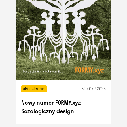
aktualności
31 / 07 / 2026
Nowy numer FORMY.xyz –
Sozologiczny design