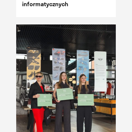
informatycznych