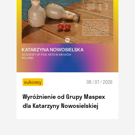
sukcesy
08 / 07 / 2026
Wyróżnienie od Grupy Maspex
dla Katarzyny Nowosielskiej