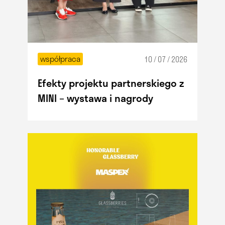
współpraca
10 / 07 / 2026
Efekty projektu partnerskiego z
MINI – wystawa i nagrody