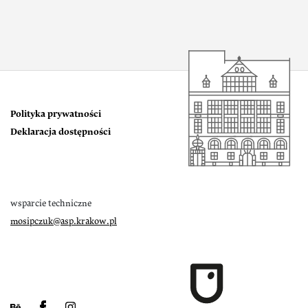
Polityka prywatności
Deklaracja dostępności
wsparcie techniczne
mosipczuk@asp.krakow.pl