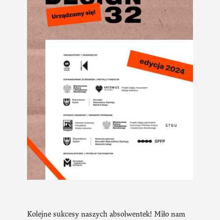
Kolejne sukcesy naszych absolwentek! Miło nam