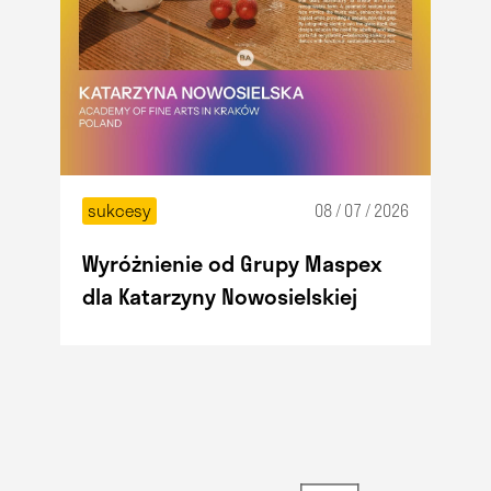
sukcesy
08 / 07 / 2026
Wyróżnienie od Grupy Maspex
dla Katarzyny Nowosielskiej