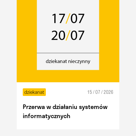
dziekanat
15 / 07 / 2026
Przerwa w działaniu systemów
informatycznych