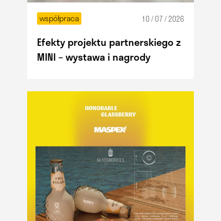
współpraca
10 / 07 / 2026
Efekty projektu partnerskiego z
MINI – wystawa i nagrody