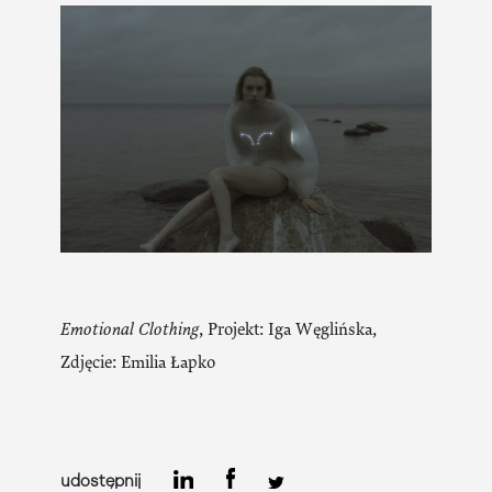
Emotional Clothing
, Projekt: Iga Węglińska,
Zdjęcie: Emilia Łapko
udostępnij