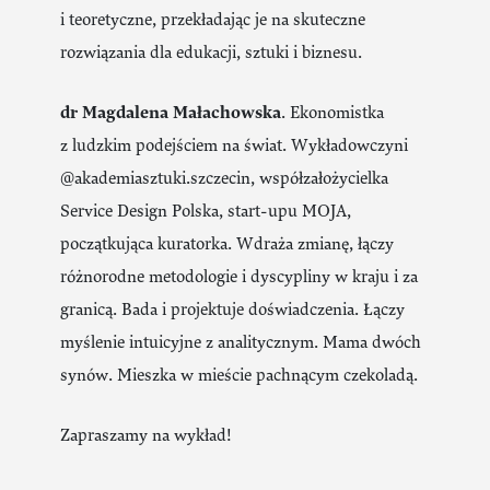
i teoretyczne, przekładając je na skuteczne
rozwiązania dla edukacji, sztuki i biznesu.
dr Magdalena Małachowska
. Ekonomistka
z ludzkim podejściem na świat. Wykładowczyni
@akademiasztuki.szczecin, współzałożycielka
Service Design Polska, start-upu MOJA,
początkująca kuratorka. Wdraża zmianę, łączy
różnorodne metodologie i dyscypliny w kraju i za
granicą. Bada i projektuje doświadczenia. Łączy
myślenie intuicyjne z analitycznym. Mama dwóch
synów. Mieszka w mieście pachnącym czekoladą.
Zapraszamy na wykład!