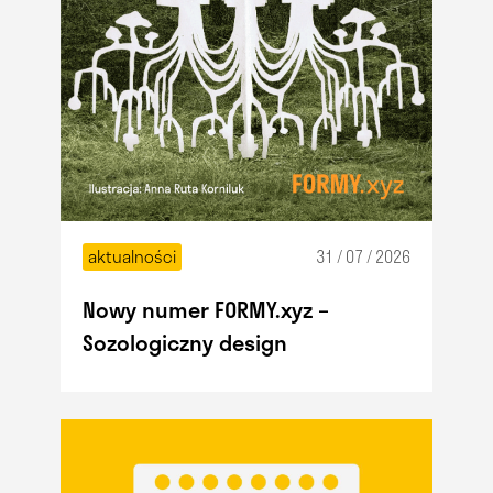
aktualności
31 / 07 / 2026
Nowy numer FORMY.xyz –
Sozologiczny design