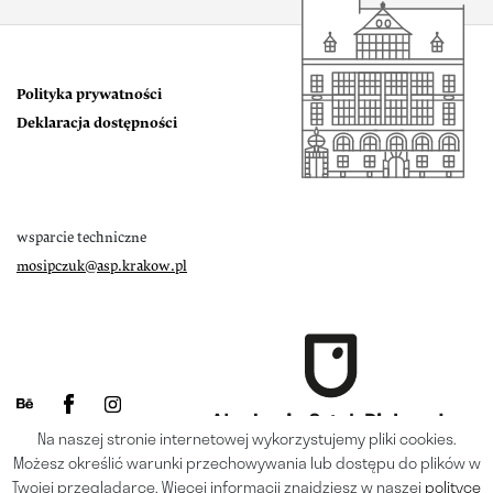
Polityka prywatności
Deklaracja dostępności
wsparcie techniczne
mosipczuk@asp.krakow.pl
Na naszej stronie internetowej wykorzystujemy pliki cookies.
Możesz określić warunki przechowywania lub dostępu do plików w
Twojej przeglądarce. Więcej informacji znajdziesz w naszej
polityce