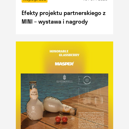
Efekty projektu partnerskiego z
MINI – wystawa i nagrody