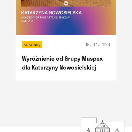
sukcesy
08 / 07 / 2026
Wyróżnienie od Grupy Maspex
dla Katarzyny Nowosielskiej