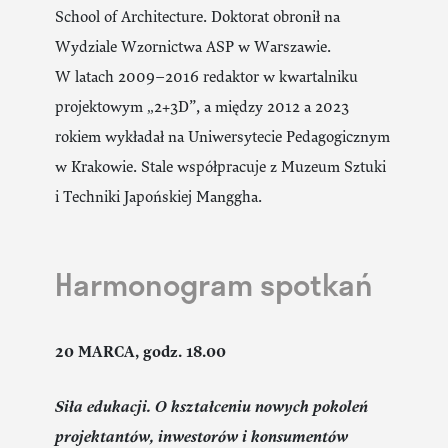
School of Architecture. Doktorat obronił na
Wydziale Wzornictwa ASP w Warszawie.
W latach 2009–2016 redaktor w kwartalniku
projektowym „2+3D”, a między 2012 a 2023
rokiem wykładał na Uniwersytecie Pedagogicznym
w Krakowie. Stale współpracuje z Muzeum Sztuki
i Techniki Japońskiej Manggha.
Harmonogram spotkań
20 MARCA, godz. 18.00
Siła edukacji. O kształceniu nowych pokoleń
projektantów, inwestorów i konsumentów