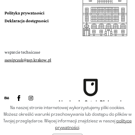
Polityka prywatności
Deklaracja dostępności
wsparcie techniczne
mosipczuk@asp.krakow.pl
Na naszej stronie internetowej wykorzystujemy pliki cookies.
Możesz określić warunki przechowywania lub dostępu do plików w
Twojej przeglądarce. Więcej informacji znajdziesz w naszej
polityce
prywatności
.