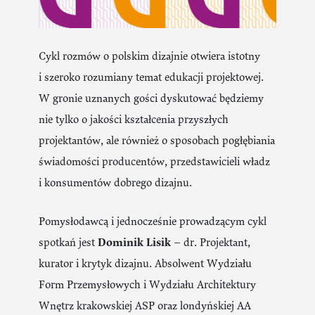
Cykl rozmów o polskim dizajnie otwiera istotny
i szeroko rozumiany temat edukacji projektowej.
W gronie uznanych gości dyskutować będziemy
nie tylko o jakości kształcenia przyszłych
projektantów, ale również o sposobach pogłębiania
świadomości producentów, przedstawicieli władz
i konsumentów dobrego dizajnu.
Pomysłodawcą i jednocześnie prowadzącym cykl
spotkań jest
Dominik Lisik
– dr. Projektant,
kurator i krytyk dizajnu. Absolwent Wydziału
Form Przemysłowych i Wydziału Architektury
Wnętrz krakowskiej ASP oraz londyńskiej AA