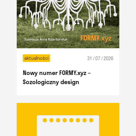
aktualności
31 / 07 / 2026
Nowy numer FORMY.xyz –
Sozologiczny design