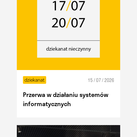
dziekanat
15 / 07 / 2026
Przerwa w działaniu systemów
informatycznych