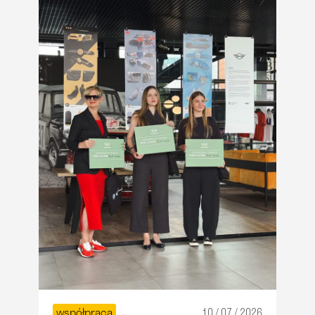
współpraca
10 / 07 / 2026