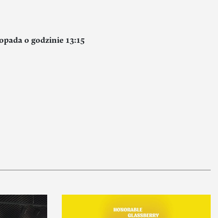
topada o godzinie 13:15