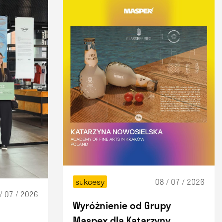
08 / 07 / 2026
sukcesy
/ 07 / 2026
Wyróżnienie od Grupy
Maspex dla Katarzyny