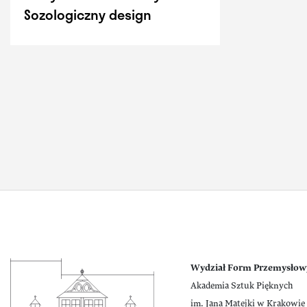
Sozologiczny design
Wydział Form Przemysłow
Akademia Sztuk Pięknych
im. Jana Matejki w Krakowie