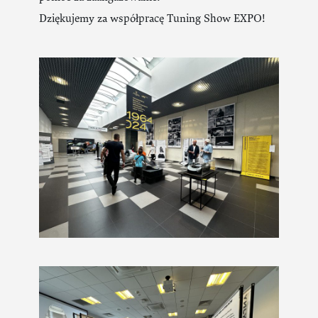
Dziękujemy za współpracę Tuning Show EXPO!