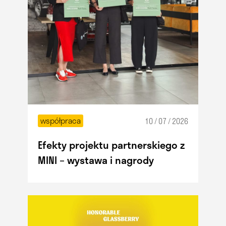
współpraca
10 / 07 / 2026
Efekty projektu partnerskiego z
MINI – wystawa i nagrody