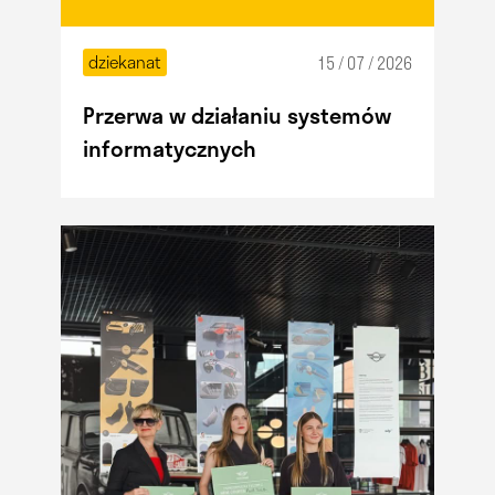
dziekanat
15 / 07 / 2026
Przerwa w działaniu systemów
informatycznych