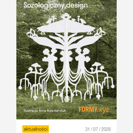
aktualności
31 / 07 / 2026