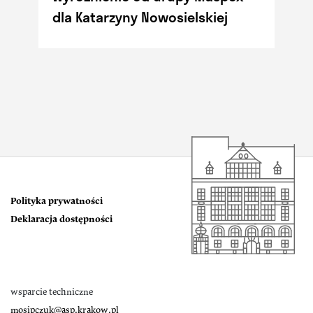
dla Katarzyny Nowosielskiej
Polityka prywatności
Deklaracja dostępności
wsparcie techniczne
mosipczuk@asp.krakow.pl