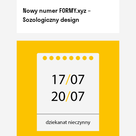
Nowy numer FORMY.xyz –
Sozologiczny design