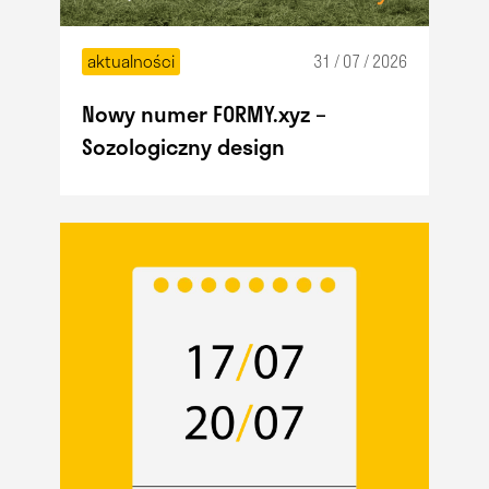
aktualności
31 / 07 / 2026
Nowy numer FORMY.xyz –
Sozologiczny design