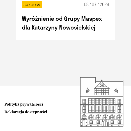
sukcesy
08 / 07 / 2026
Wyróżnienie od Grupy Maspex
dla Katarzyny Nowosielskiej
Polityka prywatności
Deklaracja dostępności