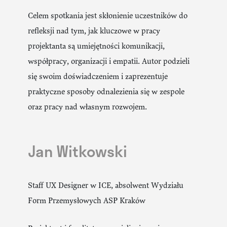
Celem spotkania jest skłonienie uczestników do
refleksji nad tym, jak kluczowe w pracy
projektanta są umiejętności komunikacji,
współpracy, organizacji i empatii. Autor podzieli
się swoim doświadczeniem i zaprezentuje
praktyczne sposoby odnalezienia się w zespole
oraz pracy nad własnym rozwojem.
Jan Witkowski
Staff UX Designer w ICE, absolwent Wydziału
Form Przemysłowych ASP Kraków