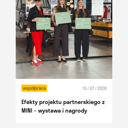
współpraca
10 / 07 / 2026
Efekty projektu partnerskiego z
MINI – wystawa i nagrody