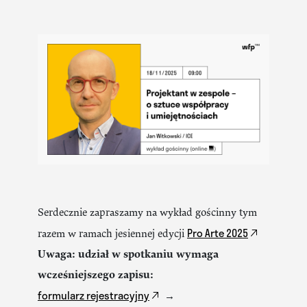
Serdecznie zapraszamy na wykład gościnny tym
Pro Arte 2025
razem w ramach jesiennej edycji
Uwaga: udział w spotkaniu wymaga
wcześniejszego zapisu:
formularz rejestracyjny
→