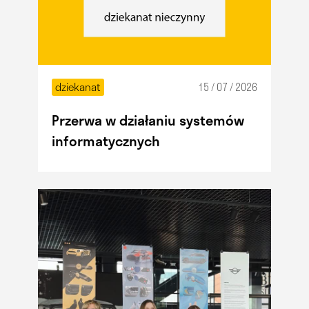
dziekanat
15 / 07 / 2026
Przerwa w działaniu systemów
informatycznych