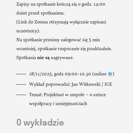
Zapisy na spotkanie kończą się o godz. 14:00
dzień przed spotkaniem.
(Link do Zooma otrzymają wyłącznie zapisani
uczestnicy).
Na spotkanie prosimy zalogować się 5 min
wcześniej, spotkanie rozpocznie się punktualnie.
Spotkania
nie są
nagrywane.
18/11/2025, godz 09:00-10.30 (online
)
Wykład poprowadzi: Jan Witkowski / ICE
Temat: Projektant w zespole – o sztuce
współpracy i umiejętnościach
O wykładzie