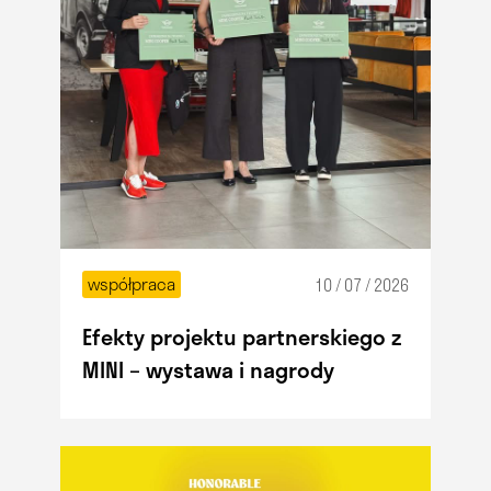
współpraca
10 / 07 / 2026
Efekty projektu partnerskiego z
MINI – wystawa i nagrody