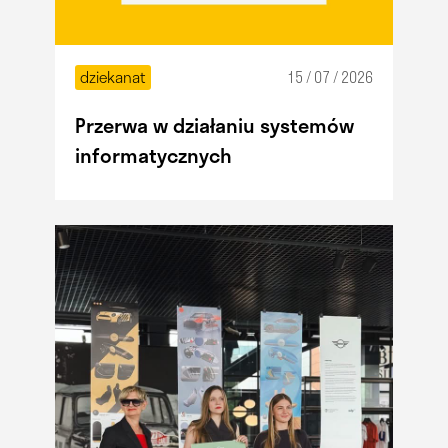
dziekanat
15 / 07 / 2026
Przerwa w działaniu systemów
informatycznych