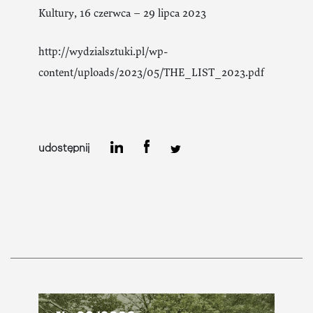
Kultury, 16 czerwca – 29 lipca 2023
http://wydzialsztuki.pl/wp-
content/uploads/2023/05/THE_LIST_2023.pdf
udostępnij