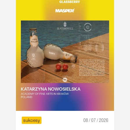
sukcesy
08 / 07 / 2026