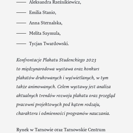
Aleksandra Rzeźnikiewicz,
Emilia Stanio,
Anna Sternalska,
Melita Szymula,
Tycjan Twardowski.
Konfrontacje Plakatu Studenckiego 2023
to międzynarodowa wystawa oraz konkurs
plakatów drukowanych i wyświetlanych, w tym
także animowanych. Celem wystawy jest analiza
aktualnych trendów rozwoju plakatu oraz przegląd
pracowni projektowych pod kątem rodzaju,
charakteru i odmienności programów nauczania.
Rynek w Tarnowie oraz Tarnowskie Centrum