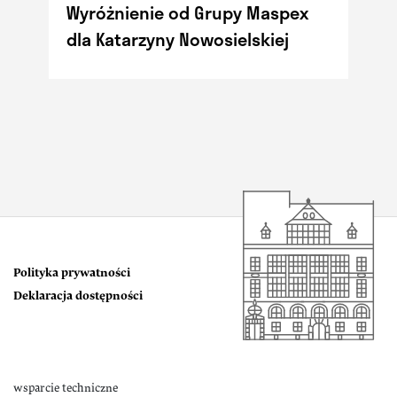
Wyróżnienie od Grupy Maspex
dla Katarzyny Nowosielskiej
Polityka prywatności
Deklaracja dostępności
wsparcie techniczne