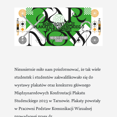
Niezmiernie miło nam poinformować, że tak wiele
studentek i studentów zakwalifikowało się do
wystawy plakatów oraz konkursu głównego
Międzynarodowych Konfrontacji Plakatu
Studenckiego 2023 w Tarnowie. Plakaty powstały
w Pracowni Podstaw Komunikacji Wizualnej
prowadzonej przez dr