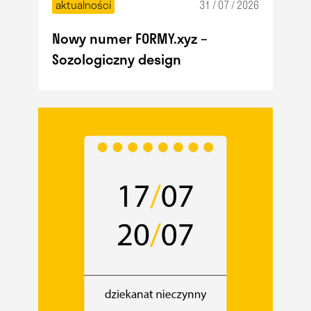
aktualności
31 / 07 / 2026
Nowy numer FORMY.xyz –
Sozologiczny design