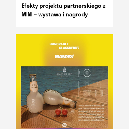
Efekty projektu partnerskiego z
MINI – wystawa i nagrody