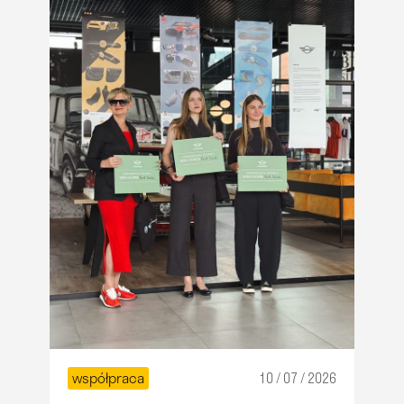
współpraca
10 / 07 / 2026