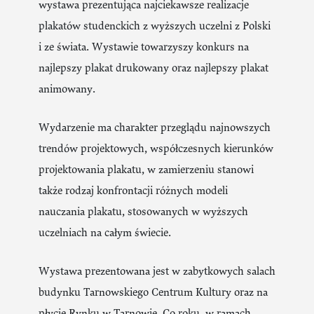
wystawa prezentująca najciekawsze realizacje
plakatów studenckich z wyższych uczelni z Polski
i ze świata. Wystawie towarzyszy konkurs na
najlepszy plakat drukowany oraz najlepszy plakat
animowany.
Wydarzenie ma charakter przeglądu najnowszych
trendów projektowych, współczesnych kierunków
projektowania plakatu, w zamierzeniu stanowi
także rodzaj konfrontacji różnych modeli
nauczania plakatu, stosowanych w wyższych
uczelniach na całym świecie.
Wystawa prezentowana jest w zabytkowych salach
budynku Tarnowskiego Centrum Kultury oraz na
płycie Rynku w Tarnowie. Co roku, w ramach