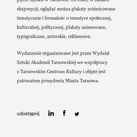
ekspozycji, oglądać można plakaty zróżnicowane
tematycznie i formalnie: o tematyce społecznej,
kulturalnej, politycznej, plakaty animowane,
typograficzne, autorskie, reklamowe.
Wydarzenie organizowane jest przez Wydział
Sztuki Akademii Tarnowskiej we współpracy
z Tarnowskim Centrum Kultury i objęte jest
patronatem prezydenta Miasta Tarnowa.
udostępnij