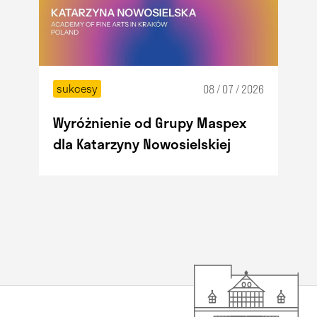
sukcesy
08 / 07 / 2026
Wyróżnienie od Grupy Maspex
dla Katarzyny Nowosielskiej