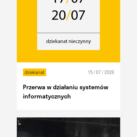
dziekanat
15 / 07 / 2026
Przerwa w działaniu systemów
informatycznych