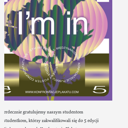
Serdecznie gratulujemy naszym studentom
i studentkom, którzy zakwalifikowali się do 5 edycji