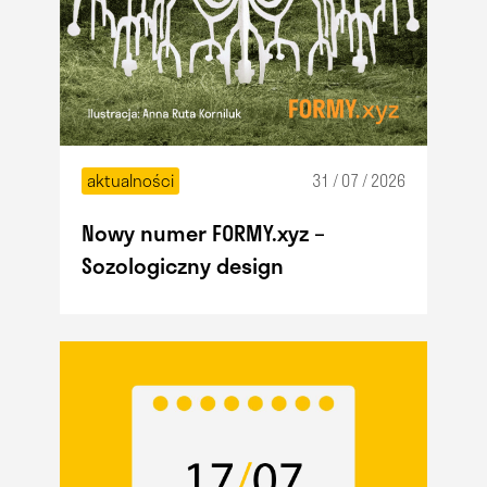
aktualności
31 / 07 / 2026
Nowy numer FORMY.xyz –
Sozologiczny design