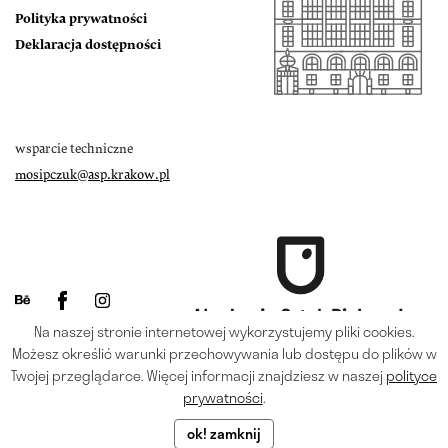
Polityka prywatności
Deklaracja dostępności
wsparcie techniczne
mosipczuk@asp.krakow.pl
Na naszej stronie internetowej wykorzystujemy pliki cookies.
Możesz określić warunki przechowywania lub dostępu do plików w
Twojej przeglądarce. Więcej informacji znajdziesz w naszej
polityce
prywatności
.
ok! zamknij
© Wszystkie prawa zastrzeżone