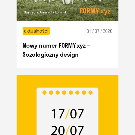
aktualności
31 / 07 / 2026
Nowy numer FORMY.xyz –
Sozologiczny design