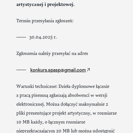
artystycznej i projektowej.
Termin przesyłania zgłoszeń:
30.04.2025 r.
Zgłoszenia należy przesyłać na adres
konkurs.spasp@gmail.com
Warunki techniczne: Dzieła dyplomowe łącznie
z pracą pisemną zgłaszają absolwenci w wersji
elektronicznej. Można dołączyć maksymalnie 2
pliki prezentujące projekt artystyczny, w rozmiarze
10 MB każdy, o łącznym rozmiarze
nieprzekraczającym 20 MB lub można udostępnić