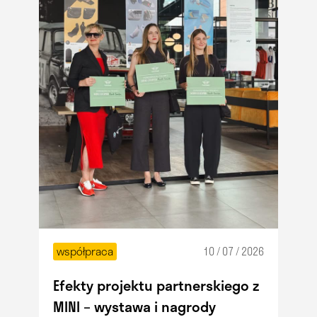
współpraca
10 / 07 / 2026
Efekty projektu partnerskiego z
MINI – wystawa i nagrody