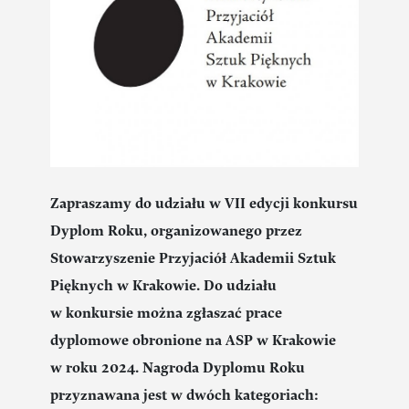
Zapraszamy do udziału w VII edycji konkursu
Dyplom Roku, organizowanego przez
Stowarzyszenie Przyjaciół Akademii Sztuk
Pięknych w Krakowie.
Do udziału
w konkursie można zgłaszać prace
dyplomowe obronione na ASP w Krakowie
w roku 2024. Nagroda Dyplomu Roku
przyznawana jest w dwóch kategoriach: