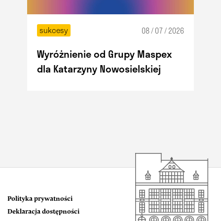
sukcesy
08 / 07 / 2026
Wyróżnienie od Grupy Maspex
dla Katarzyny Nowosielskiej
Polityka prywatności
Deklaracja dostępności