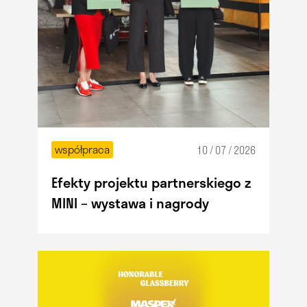
współpraca
10 / 07 / 2026
Efekty projektu partnerskiego z
MINI – wystawa i nagrody