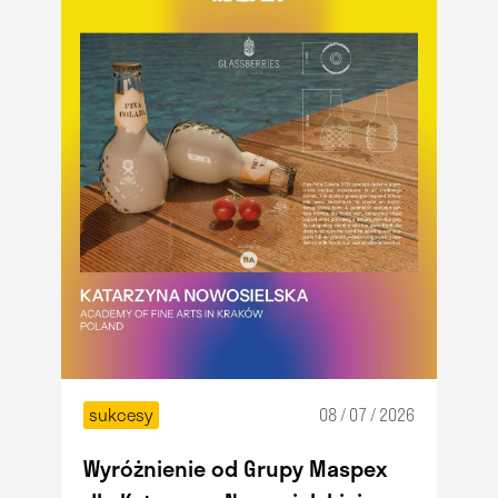
sukcesy
08 / 07 / 2026
Wyróżnienie od Grupy Maspex