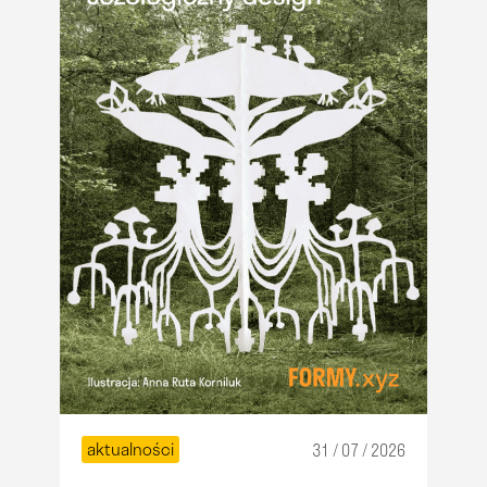
aktualności
31 / 07 / 2026