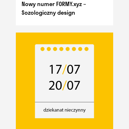
Nowy numer FORMY.xyz –
Sozologiczny design