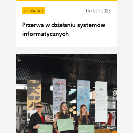
dziekanat
15 / 07 / 2026
Przerwa w działaniu systemów
informatycznych