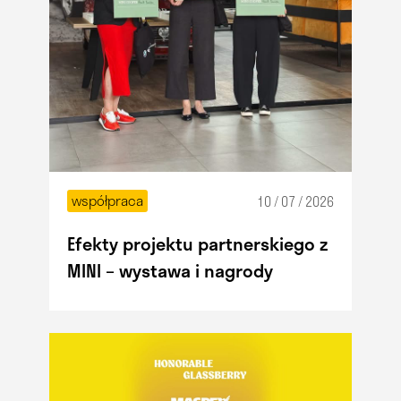
współpraca
10 / 07 / 2026
Efekty projektu partnerskiego z
MINI – wystawa i nagrody