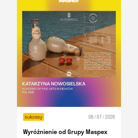
sukcesy
08 / 07 / 2026
Wyróżnienie od Grupy Maspex