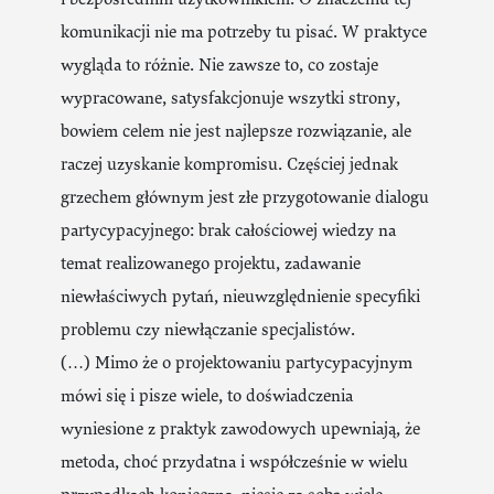
komunikacji nie ma potrzeby tu pisać. W praktyce
wygląda to różnie. Nie zawsze to, co zostaje
wypracowane, satysfakcjonuje wszytki strony,
bowiem celem nie jest najlepsze rozwiązanie, ale
raczej uzyskanie kompromisu. Częściej jednak
grzechem głównym jest złe przygotowanie dialogu
partycypacyjnego: brak całościowej wiedzy na
temat realizowanego projektu, zadawanie
niewłaściwych pytań, nieuwzględnienie specyfiki
problemu czy niewłączanie specjalistów.
(…) Mimo że o projektowaniu partycypacyjnym
mówi się i pisze wiele, to doświadczenia
wyniesione z praktyk zawodowych upewniają, że
metoda, choć przydatna i współcześnie w wielu