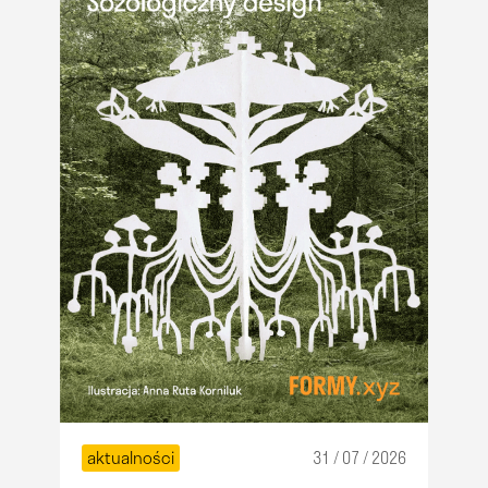
aktualności
31 / 07 / 2026