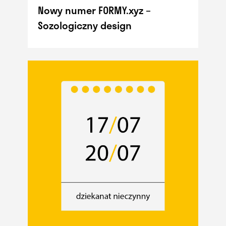
Nowy numer FORMY.xyz –
Sozologiczny design