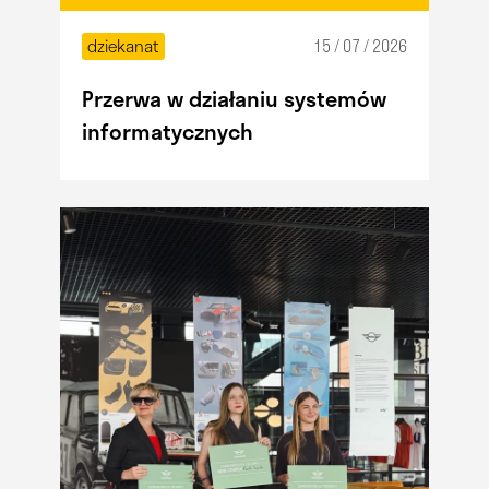
dziekanat
15 / 07 / 2026
Przerwa w działaniu systemów
informatycznych