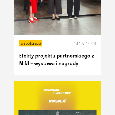
współpraca
10 / 07 / 2026
Efekty projektu partnerskiego z
MINI – wystawa i nagrody