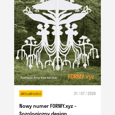
aktualności
31 / 07 / 2026
Nowy numer FORMY.xyz –
Sozologiczny design