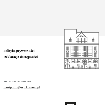
Polityka prywatności
Deklaracja dostępności
wsparcie techniczne
mosipczuk@asp.krakow.pl