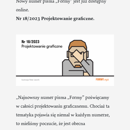
Nowy numer pisma „Formy” jest już dostępny
online.
Nr 18/2023 Projektowanie graficzne.
„Najnowszy numer pisma „Formy” poświęcamy
w całości projektowaniu graficznemu. Chociaż ta
tematyka pojawia się niemal w każdym numerze,
to mieliśmy poczucie, że jest obecna