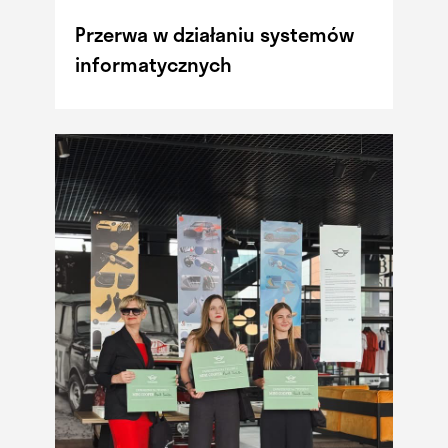
Przerwa w działaniu systemów
informatycznych