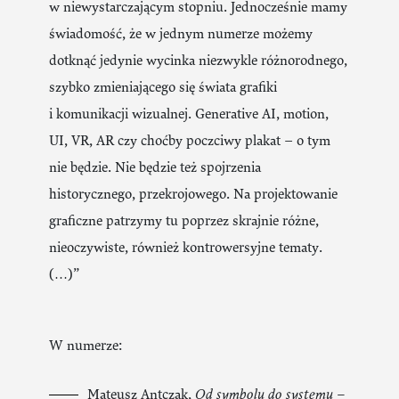
w niewystarczającym stopniu. Jednocześnie mamy
świadomość, że w jednym numerze możemy
dotknąć jedynie wycinka niezwykle różnorodnego,
szybko zmieniającego się świata grafiki
i komunikacji wizualnej. Generative AI, motion,
UI, VR, AR czy choćby poczciwy plakat – o tym
nie będzie. Nie będzie też spojrzenia
historycznego, przekrojowego. Na projektowanie
graficzne patrzymy tu poprzez skrajnie różne,
nieoczywiste, również kontrowersyjne tematy.
(…)”
W numerze:
Mateusz Antczak,
Od symbolu do systemu –