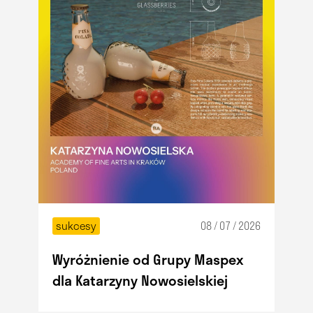
sukcesy
08 / 07 / 2026
Wyróżnienie od Grupy Maspex
dla Katarzyny Nowosielskiej