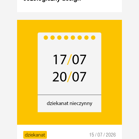
dziekanat
15 / 07 / 2026