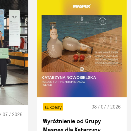
08 / 07 / 2026
sukcesy
/ 07 / 2026
Wyróżnienie od Grupy
Maspex dla Katarzyny