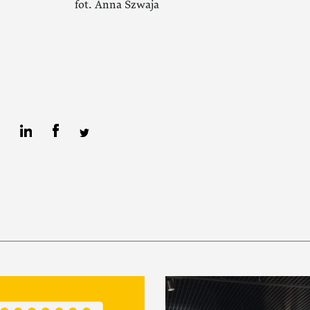
fot. Anna Szwaja