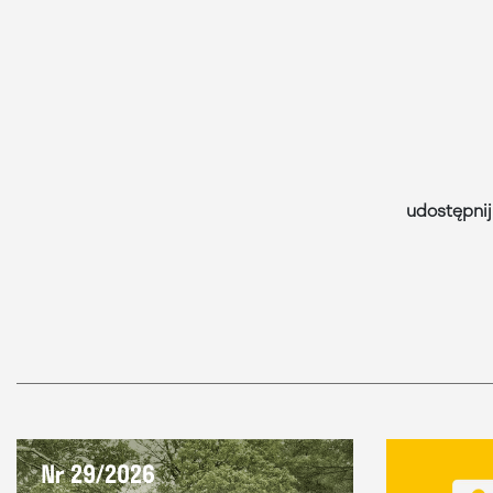
udostępnij