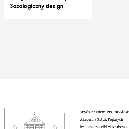
Sozologiczny design
Wydział Form Przemysłow
Akademia Sztuk Pięknych
im. Jana Matejki w Krakowie