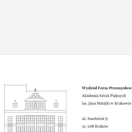
Wydział Form Przemysłow
Akademia Sztuk Pięknych
im. Jana Matejki w Krakowie
ul. Smoleńsk 9
31-108 Kraków