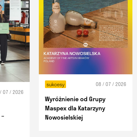
08 / 07 / 2026
sukcesy
/ 07 / 2026
Wyróżnienie od Grupy
Maspex dla Katarzyny
 –
Nowosielskiej