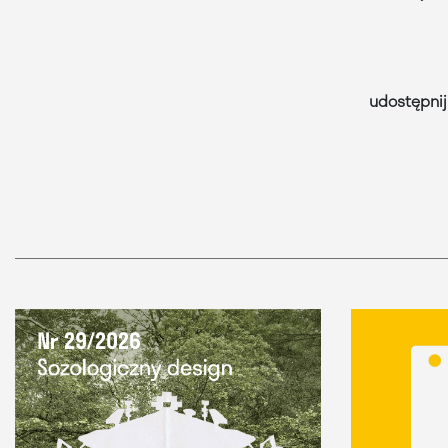
udostępnij