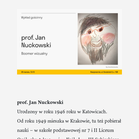
prof. Jan Nuckowski
Urodzony w roku 1946 roku w Katowicach.
Od roku 1949 mieszka w Krakowie, tu też pobierał
nauki – w szkole podstawowej nr 7 i II Liceum