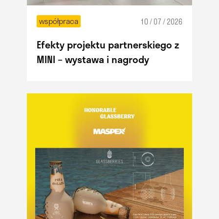
współpraca
10 / 07 / 2026
Efekty projektu partnerskiego z
MINI – wystawa i nagrody