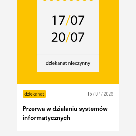
dziekanat
15 / 07 / 2026
Przerwa w działaniu systemów
informatycznych