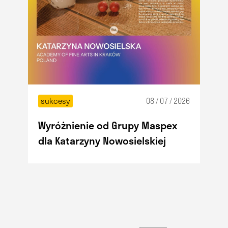
sukcesy
08 / 07 / 2026
Wyróżnienie od Grupy Maspex
dla Katarzyny Nowosielskiej