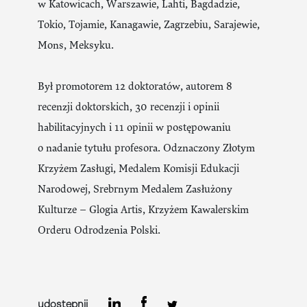
w Katowicach, Warszawie, Lahti, Bagdadzie,
Tokio, Tojamie, Kanagawie, Zagrzebiu, Sarajewie,
Mons, Meksyku.
Był promotorem 12 doktoratów, autorem 8
recenzji doktorskich, 30 recenzji i opinii
habilitacyjnych i 11 opinii w postępowaniu
o nadanie tytułu profesora. Odznaczony Złotym
Krzyżem Zasługi, Medalem Komisji Edukacji
Narodowej, Srebrnym Medalem Zasłużony
Kulturze – Glogia Artis, Krzyżem Kawalerskim
Orderu Odrodzenia Polski.
udostępnij