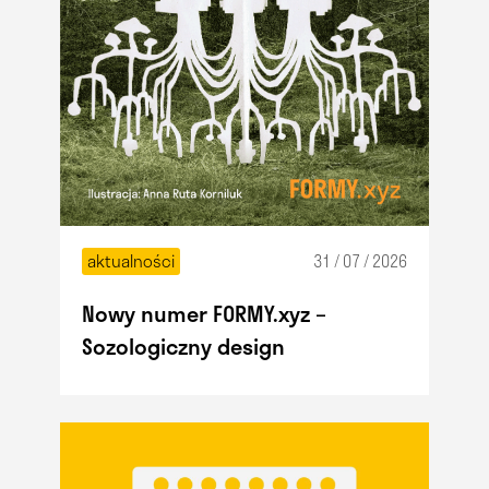
aktualności
31 / 07 / 2026
Nowy numer FORMY.xyz –
Sozologiczny design