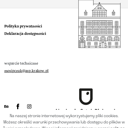
Polityka prywatności
Deklaracja dostępności
wsparcie techniczne
mosipczuk@asp.krakow.pl
Na naszej stronie internetowej wykorzystujemy pliki cookies.
Możesz określić warunki przechowywania lub dostępu do plików w