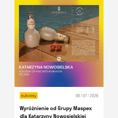
sukcesy
08 / 07 / 2026
Wyróżnienie od Grupy Maspex
dla Katarzyny Nowosielskiej