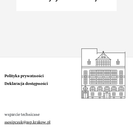
Polityka prywatności
Deklaracja dostępności
wsparcie techniczne
mosipczuk@asp.krakow.pl