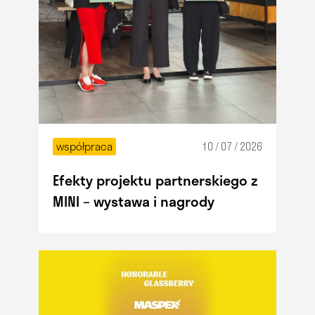
współpraca
10 / 07 / 2026
Efekty projektu partnerskiego z
MINI – wystawa i nagrody