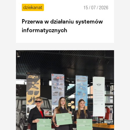
dziekanat
15 / 07 / 2026
Przerwa w działaniu systemów
informatycznych