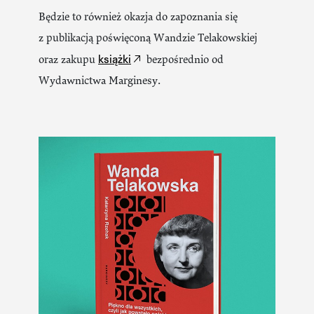
Będzie to również okazja do zapoznania się
z publikacją poświęconą Wandzie Telakowskiej
książki
oraz zakupu
bezpośrednio od
Wydawnictwa Marginesy.