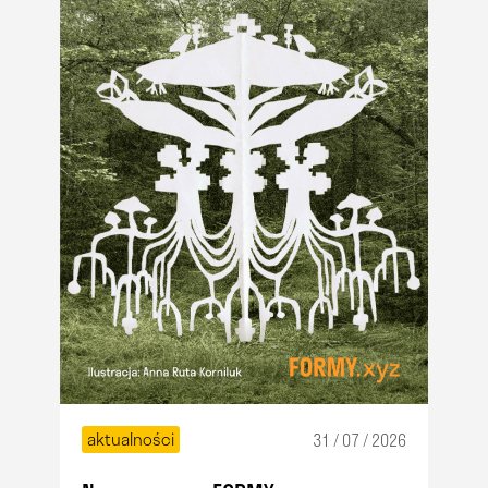
aktualności
31 / 07 / 2026