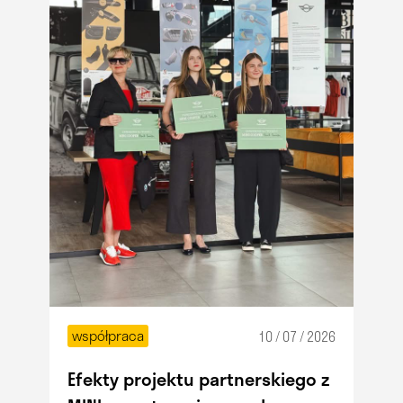
współpraca
10 / 07 / 2026
Efekty projektu partnerskiego z