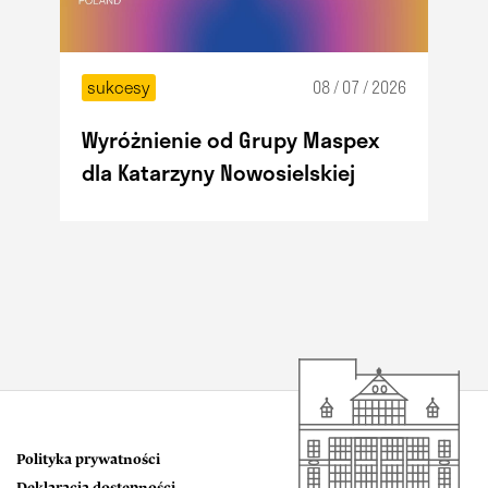
sukcesy
08 / 07 / 2026
Wyróżnienie od Grupy Maspex
dla Katarzyny Nowosielskiej
Polityka prywatności
Deklaracja dostępności