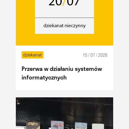
dziekanat
15 / 07 / 2026
Przerwa w działaniu systemów
informatycznych