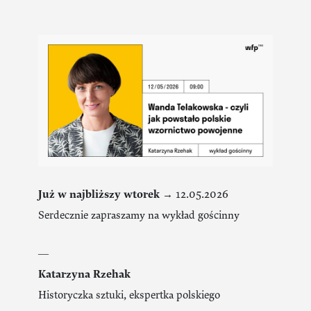
Już w najbliższy wtorek →
12.05.2026
Serdecznie zapraszamy na wykład gościnny
―
Katarzyna Rzehak
Historyczka sztuki, ekspertka polskiego