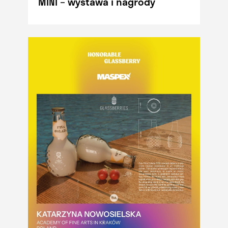
MINI – wystawa i nagrody