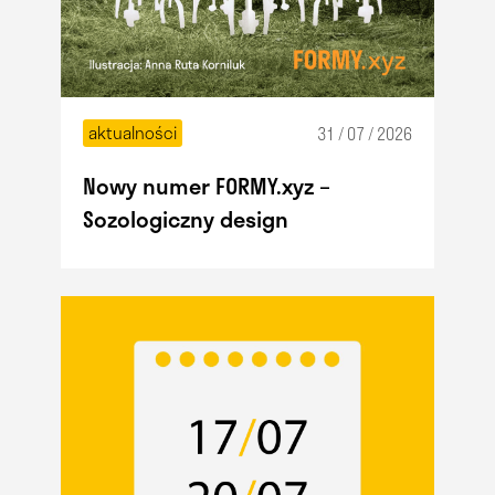
aktualności
31 / 07 / 2026
Nowy numer FORMY.xyz –
Sozologiczny design