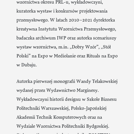
wzornictwa okresu PRL-u, wykładowczyni,
kuratorka wystaw i konkursów projektowania
przemysłowego. W latach 2010–2021 dyrektorka
kreatywna Instytutu Wzornictwa Przemysłowego,
badaczka archiwum IWP oraz autorka scenariuszy
wystaw wzornictwa, m.in. „Dobry Wzór”, „Stół
Polski” na Expo w Mediolanie oraz Rituals na Expo
w Dubaju.
Autorka pierwszej monografii Wandy Telakowskiej
wydanej przez Wydawnictwo Marginesy.
Wykładowczyni historii designu w Szkole Biznesu
Politechniki Warszawskiej, Polsko-Japońskiej
Akademii Technik Komputerowych oraz na
Wydziale Wzornictwa Politechniki Bydgoskiej.