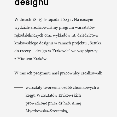
designu
W dniach 18-19 listopada 2023 r. Na naszym
wydziale zrealizowaliśmy program warsztatów
rękodzielniczych oraz wykładów nt. dziedzictwa
krakowskiego designu w ramach projektu „Sztuka
do rzeczy – design w Krakowie” we współpracy
z Miastem Kraków.
W ramach programu nasi pracownicy zrealizowali:
warsztaty tworzenia ozdób choinkowych z
kręgu Warsztatów Krakowskich
prowadzone przez dr hab. Annę
Myczkowska-Szczerską,