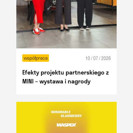
współpraca
10 / 07 / 2026
Efekty projektu partnerskiego z
MINI – wystawa i nagrody