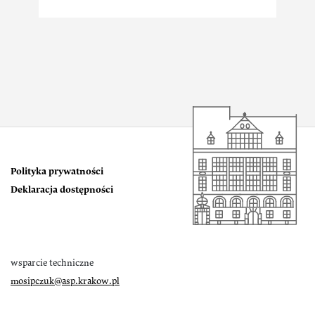
Polityka prywatności
Deklaracja dostępności
wsparcie techniczne
mosipczuk@asp.krakow.pl