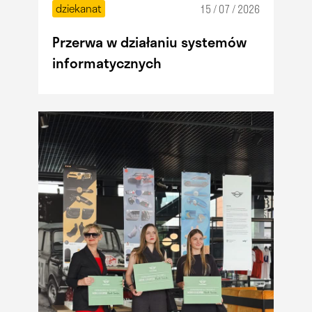
dziekanat
15 / 07 / 2026
Przerwa w działaniu systemów
informatycznych