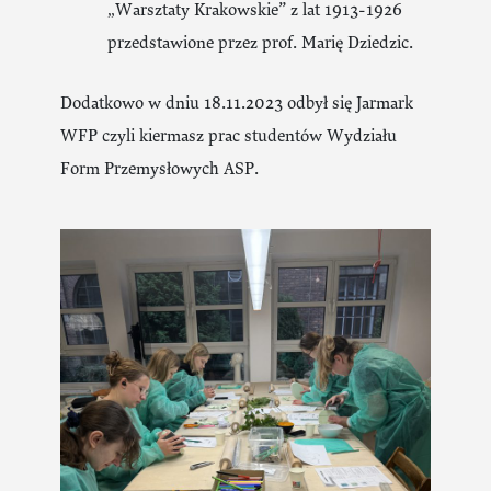
„Warsztaty Krakowskie” z lat 1913-1926
przedstawione przez prof. Marię Dziedzic.
Dodatkowo w dniu 18.11.2023 odbył się Jarmark
WFP czyli kiermasz prac studentów Wydziału
Form Przemysłowych ASP.