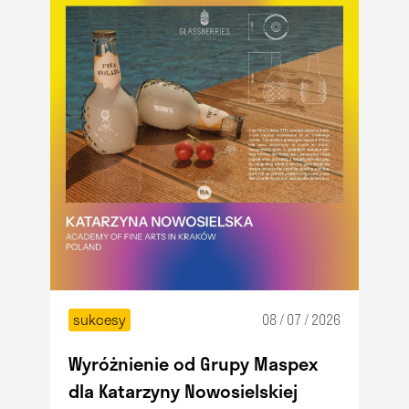
sukcesy
08 / 07 / 2026
Wyróżnienie od Grupy Maspex
dla Katarzyny Nowosielskiej