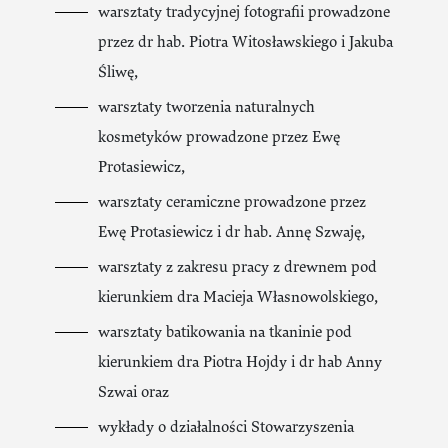
warsztaty tradycyjnej fotografii prowadzone
przez dr hab. Piotra Witosławskiego i Jakuba
Śliwę,
warsztaty tworzenia naturalnych
kosmetyków prowadzone przez Ewę
Protasiewicz,
warsztaty ceramiczne prowadzone przez
Ewę Protasiewicz i dr hab. Annę Szwaję,
warsztaty z zakresu pracy z drewnem pod
kierunkiem dra Macieja Własnowolskiego,
warsztaty batikowania na tkaninie pod
kierunkiem dra Piotra Hojdy i dr hab Anny
Szwai oraz
wykłady o działalności Stowarzyszenia