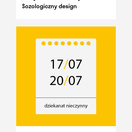
Sozologiczny design