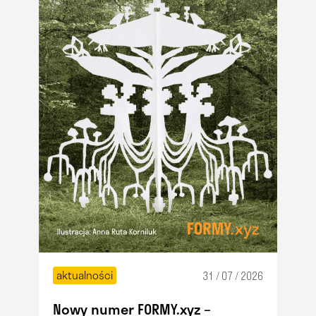
aktualności
31 / 07 / 2026
Nowy numer FORMY.xyz –