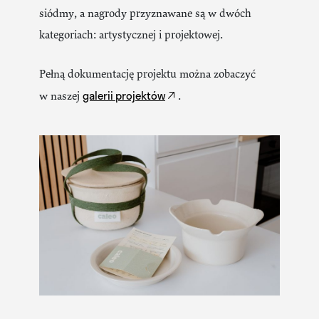
siódmy, a nagrody przyznawane są w dwóch
kategoriach: artystycznej i projektowej.
Pełną dokumentację projektu można zobaczyć
galerii projektów
w naszej
.