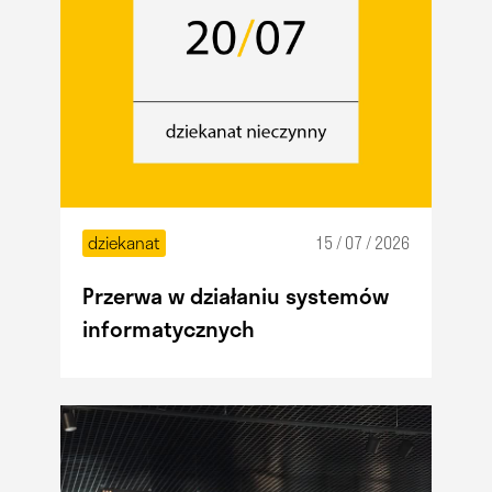
dziekanat
15 / 07 / 2026
Przerwa w działaniu systemów
informatycznych