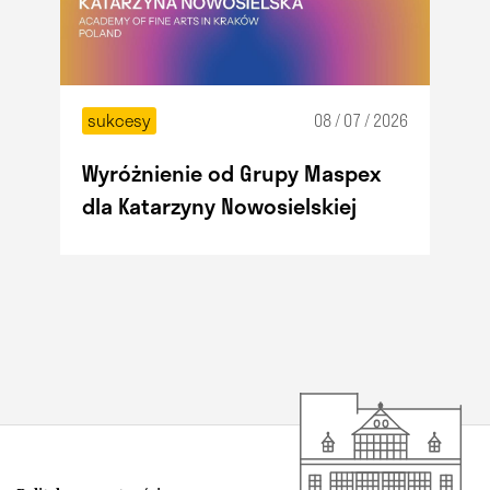
sukcesy
08 / 07 / 2026
Wyróżnienie od Grupy Maspex
dla Katarzyny Nowosielskiej