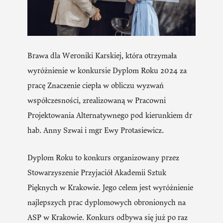
Brawa dla Weroniki Karskiej, która otrzymała
wyróżnienie w konkursie Dyplom Roku 2024 za
pracę Znaczenie ciepła w obliczu wyzwań
współczesności, zrealizowaną w Pracowni
Projektowania Alternatywnego pod kierunkiem dr
hab. Anny Szwai i mgr Ewy Protasiewicz.
Dyplom Roku to konkurs organizowany przez
Stowarzyszenie Przyjaciół Akademii Sztuk
Pięknych w Krakowie. Jego celem jest wyróżnienie
najlepszych prac dyplomowych obronionych na
ASP w Krakowie. Konkurs odbywa się już po raz