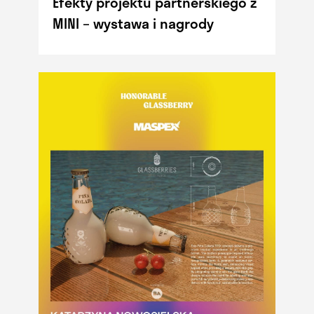
Efekty projektu partnerskiego z
MINI – wystawa i nagrody