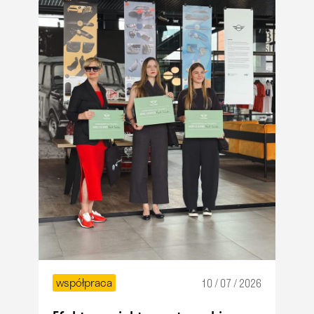
współpraca
10 / 07 / 2026