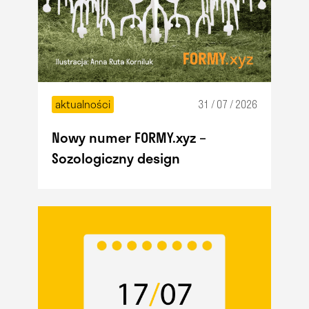
aktualności
31 / 07 / 2026
Nowy numer FORMY.xyz –
Sozologiczny design