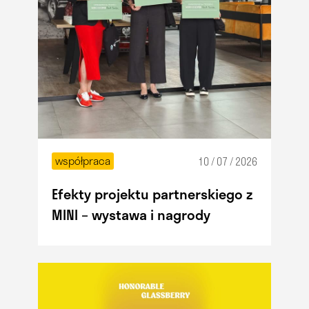
współpraca
10 / 07 / 2026
Efekty projektu partnerskiego z
MINI – wystawa i nagrody