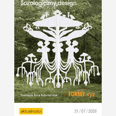
aktualności
31 / 07 / 2026