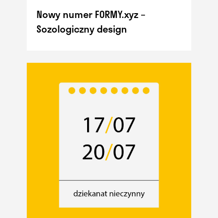
Nowy numer FORMY.xyz –
Sozologiczny design