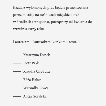
Każda z wyłonionych prac będzie prezentowana
przez miesiąc na nośnikach miejskich oraz
w środkach transportu, począwszy od kwietnia do
września 2025 roku.
Laureatami i laureatkami konkursu zostali:
Katarzyna Dynek
Piotr Pryk
Klaudia Chodura
Róża Hałun
Weronika Owca
Alicja Góralska