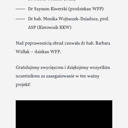
Dr Szymon Kiwerski (prodziekan WFP)
Dr hab. Monika Wojtaszek-Dziadusz, prof.
ASP (Kierownik KKW)
Nad poprawnością obrad czuwała dr hab. Barbara
Widłak – dziekan WFP.
Gratulujemy zwycięzcom i dziękujemy wszystkim
uczestnikom za zaangażowanie w ten ważny
projekt!