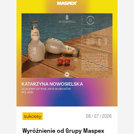
sukcesy
08 / 07 / 2026
Wyróżnienie od Grupy Maspex