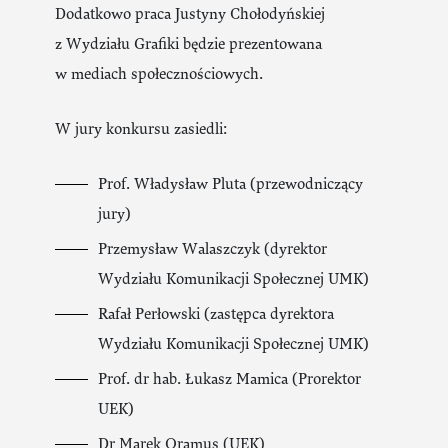
Dodatkowo praca Justyny Chołodyńskiej
z Wydziału Grafiki będzie prezentowana
w mediach społecznościowych.
W jury konkursu zasiedli:
Prof. Władysław Pluta (przewodniczący
jury)
Przemysław Walaszczyk (dyrektor
Wydziału Komunikacji Społecznej UMK)
Rafał Perłowski (zastępca dyrektora
Wydziału Komunikacji Społecznej UMK)
Prof. dr hab. Łukasz Mamica (Prorektor
UEK)
Dr Marek Oramus (UEK)