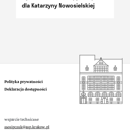
dla Katarzyny Nowosielskiej
Polityka prywatności
Deklaracja dostępności
wsparcie techniczne
mosipczuk@asp.krakow.pl