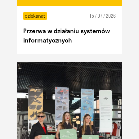
dziekanat
15 / 07 / 2026
Przerwa w działaniu systemów
informatycznych