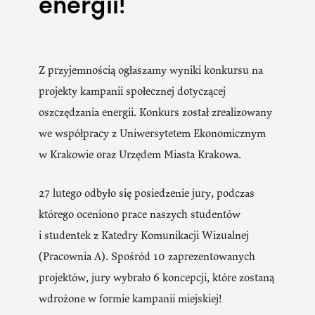
energii!
Z przyjemnością ogłaszamy wyniki konkursu na
projekty kampanii społecznej dotyczącej
oszczędzania energii. Konkurs został zrealizowany
we współpracy z Uniwersytetem Ekonomicznym
w Krakowie oraz Urzędem Miasta Krakowa.
27 lutego odbyło się posiedzenie jury, podczas
którego oceniono prace naszych studentów
i studentek z Katedry Komunikacji Wizualnej
(Pracownia A). Spośród 10 zaprezentowanych
projektów, jury wybrało 6 koncepcji, które zostaną
wdrożone w formie kampanii miejskiej!