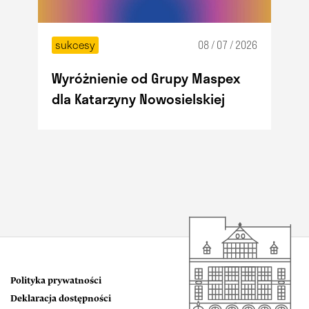
sukcesy
08 / 07 / 2026
Wyróżnienie od Grupy Maspex
dla Katarzyny Nowosielskiej
Polityka prywatności
Deklaracja dostępności