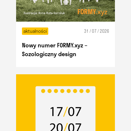
aktualności
31 / 07 / 2026
Nowy numer FORMY.xyz –
Sozologiczny design