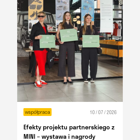
współpraca
10 / 07 / 2026
Efekty projektu partnerskiego z
MINI – wystawa i nagrody