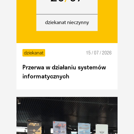
dziekanat
15 / 07 / 2026
Przerwa w działaniu systemów
informatycznych