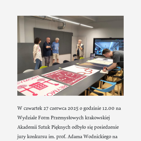
W czwartek 27 czerwca 2025 o godzinie 12.00 na
Wydziale Form Przemysłowych krakowskiej
Akademii Sztuk Pięknych odbyło się posiedzenie
jury konkursu im. prof. Adama Wodnickiego na