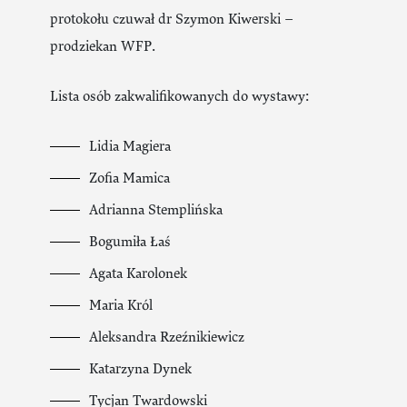
protokołu czuwał dr Szymon Kiwerski –
prodziekan WFP.
Lista osób zakwalifikowanych do wystawy:
Lidia Magiera
Zofia Mamica
Adrianna Stemplińska
Bogumiła Łaś
Agata Karolonek
Maria Król
Aleksandra Rzeźnikiewicz
Katarzyna Dynek
Tycjan Twardowski