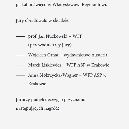
plakat poświęcony Władysławowi Reymontowi.
Jury obradowało w składzie:
prof. Jan Nuckowski – WFP
(przewodniczący Jury)
Wojciech Ornat – wydawnictwo Austeria
Marek Liskiewicz – WFP ASP w Krakowie
Anna Mokrzycka-Wagner – WFP ASP w
Krakowie
Jurorzy podjęli decyzję o przyznaniu
następujących nagród: