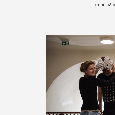
10.00-18.0