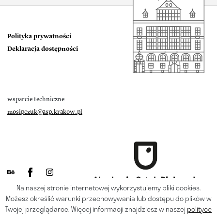
Polityka prywatności
Deklaracja dostępności
wsparcie techniczne
mosipczuk@asp.krakow.pl
Na naszej stronie internetowej wykorzystujemy pliki cookies.
Możesz określić warunki przechowywania lub dostępu do plików w
Twojej przeglądarce. Więcej informacji znajdziesz w naszej
polityce