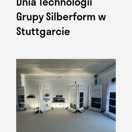
Dnia Technologii
Grupy Silberform w
Stuttgarcie