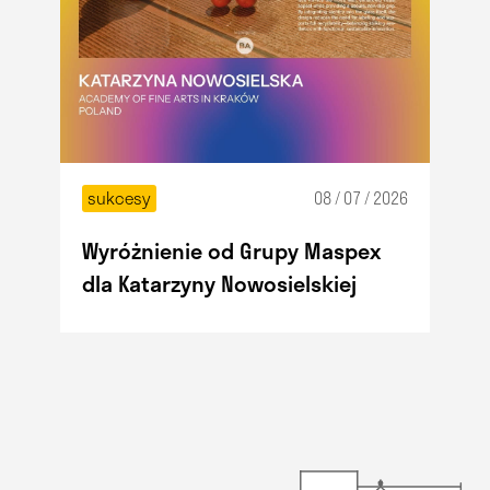
sukcesy
08 / 07 / 2026
Wyróżnienie od Grupy Maspex
dla Katarzyny Nowosielskiej