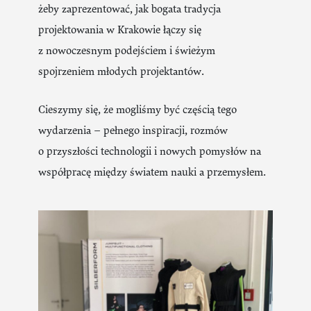
żeby zaprezentować, jak bogata tradycja
projektowania w Krakowie łączy się
z nowoczesnym podejściem i świeżym
spojrzeniem młodych projektantów.
Cieszymy się, że mogliśmy być częścią tego
wydarzenia – pełnego inspiracji, rozmów
o przyszłości technologii i nowych pomysłów na
współpracę między światem nauki a przemysłem.