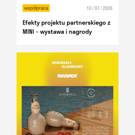
współpraca
10 / 07 / 2026
Efekty projektu partnerskiego z
MINI – wystawa i nagrody