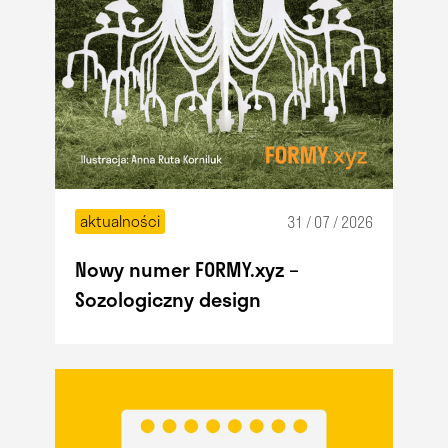
aktualności
31 / 07 / 2026
Nowy numer FORMY.xyz –
Sozologiczny design