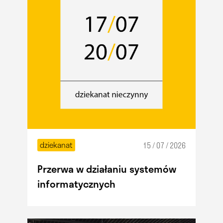
dziekanat
15 / 07 / 2026
Przerwa w działaniu systemów
informatycznych