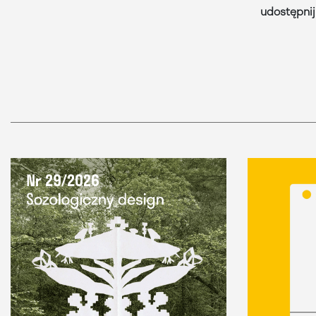
udostępnij