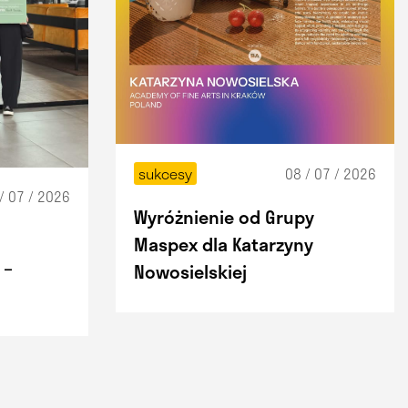
08 / 07 / 2026
sukcesy
/ 07 / 2026
Wyróżnienie od Grupy
Maspex dla Katarzyny
 –
Nowosielskiej