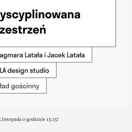
 listopada o godzinie 13:15!