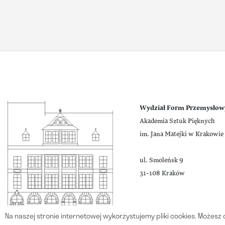
Wydział Form Przemysłow
Akademia Sztuk Pięknych
im. Jana Matejki w Krakowie
ul. Smoleńsk 9
31-108 Kraków
Na naszej stronie internetowej wykorzystujemy pliki cookies. Możesz