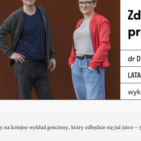
 na kolejny wykład gościnny, który odbędzie się już jutro – 5