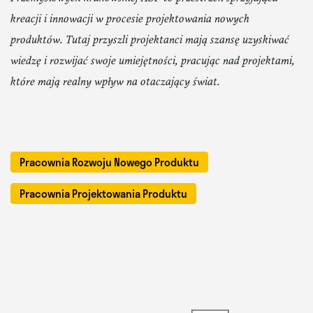
kreacji i innowacji w procesie projektowania nowych
produktów. Tutaj przyszli projektanci mają szansę uzyskiwać
wiedzę i rozwijać swoje umiejętności, pracując nad projektami,
które mają realny wpływ na otaczający świat.
Pracownia Rozwoju Nowego Produktu
Pracownia Projektowania Produktu