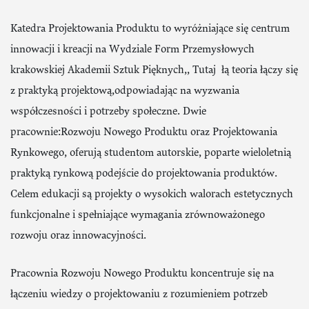
Katedra Projektowania Produktu to wyróżniające się centrum
innowacji i kreacji na Wydziale Form Przemysłowych
krakowskiej Akademii Sztuk Pięknych,, Tutaj łą teoria łączy się
z praktyką projektową,odpowiadając na wyzwania
współczesności i potrzeby społeczne. Dwie
pracownie:Rozwoju Nowego Produktu oraz Projektowania
Rynkowego, oferują studentom autorskie, poparte wieloletnią
praktyką rynkową podejście do projektowania produktów.
Celem edukacji są projekty o wysokich walorach estetycznych
funkcjonalne i spełniające wymagania zrównoważonego
rozwoju oraz innowacyjności.
Pracownia Rozwoju Nowego Produktu koncentruje się na
łączeniu wiedzy o projektowaniu z rozumieniem potrzeb