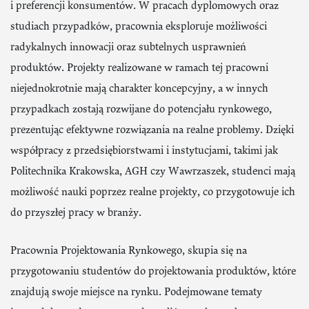
i preferencji konsumentów. W pracach dyplomowych oraz
studiach przypadków, pracownia eksploruje możliwości
radykalnych innowacji oraz subtelnych usprawnień
produktów. Projekty realizowane w ramach tej pracowni
niejednokrotnie mają charakter koncepcyjny, a w innych
przypadkach zostają rozwijane do potencjału rynkowego,
prezentując efektywne rozwiązania na realne problemy. Dzięki
współpracy z przedsiębiorstwami i instytucjami, takimi jak
Politechnika Krakowska, AGH czy Wawrzaszek, studenci mają
możliwość nauki poprzez realne projekty, co przygotowuje ich
do przyszłej pracy w branży.
Pracownia Projektowania Rynkowego, skupia się na
przygotowaniu studentów do projektowania produktów, które
znajdują swoje miejsce na rynku. Podejmowane tematy