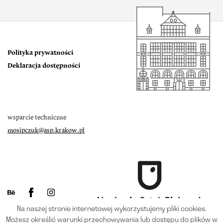
Polityka prywatności
Deklaracja dostępności
wsparcie techniczne
mosipczuk@asp.krakow.pl
Na naszej stronie internetowej wykorzystujemy pliki cookies.
Możesz określić warunki przechowywania lub dostępu do plików w