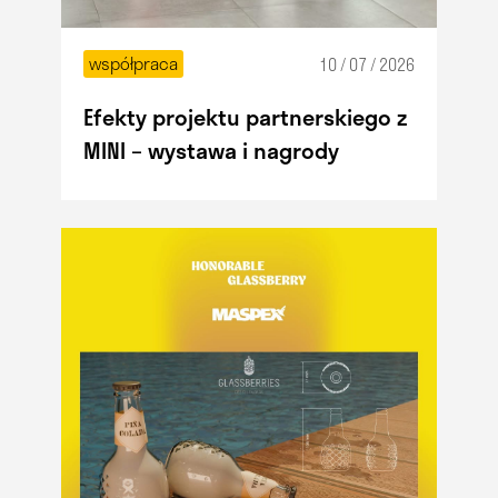
współpraca
10 / 07 / 2026
Efekty projektu partnerskiego z
MINI – wystawa i nagrody