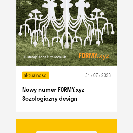
aktualności
31 / 07 / 2026
Nowy numer FORMY.xyz –
Sozologiczny design