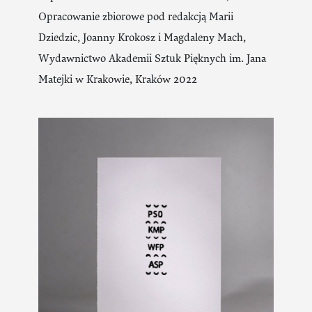
Opracowanie zbiorowe pod redakcją Marii
Dziedzic, Joanny Krokosz i Magdaleny Mach,
Wydawnictwo Akademii Sztuk Pięknych im. Jana
Matejki w Krakowie, Kraków 2022