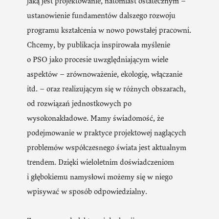
jaką jest projektowanie, natomiast ostatecznym –
ustanowienie fundamentów dalszego rozwoju
programu kształcenia w nowo powstałej pracowni.
Chcemy, by publikacja inspirowała myślenie
o PSO jako procesie uwzględniającym wiele
aspektów – zrównoważenie, ekologię, włączanie
itd. – oraz realizującym się w różnych obszarach,
od rozwiązań jednostkowych po
wysokonakładowe. Mamy świadomość, że
podejmowanie w praktyce projektowej naglących
problemów współczesnego świata jest aktualnym
trendem. Dzięki wieloletnim doświadczeniom
i głębokiemu namysłowi możemy się w niego
wpisywać w sposób odpowiedzialny.