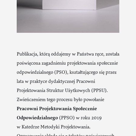
Publikacja, którą oddajemy w Państwa ręce, została
poświęcona zagadnieniu projektowania społecznie
odpowiedzialnego (PSO), kształtującego się przez
lata w praktyce dydaktycznej Pracowni
Projektowania Struktur Użytkowych (PPSU).
Zwieńczeniem tego procesu było powołanie
Pracowni Projektowania Społecznie
Odpowiedzialnego
(PPSO) w roku 2019
w Katedrze Metodyki Projektowania.