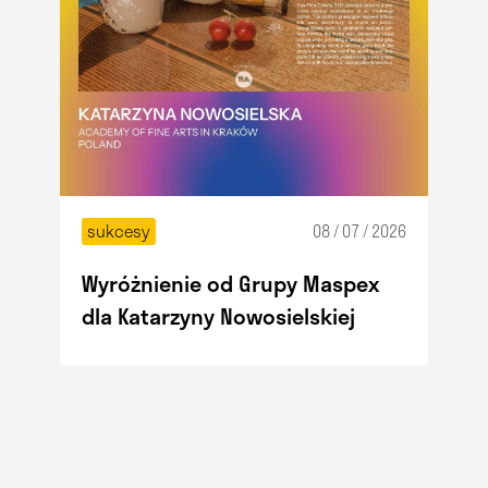
sukcesy
08 / 07 / 2026
Wyróżnienie od Grupy Maspex
dla Katarzyny Nowosielskiej