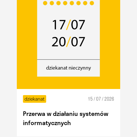
dziekanat
15 / 07 / 2026
Przerwa w działaniu systemów
informatycznych