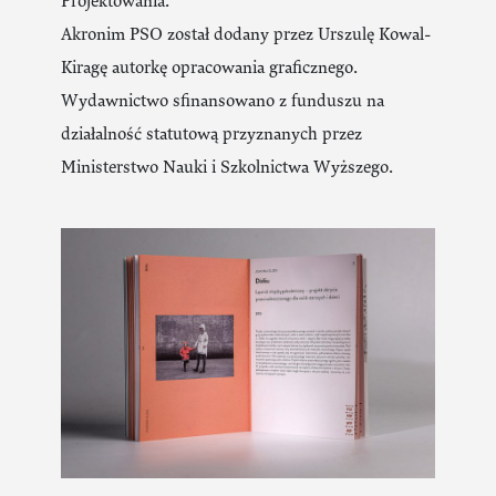
Projektowania.
Akronim PSO został dodany przez Urszulę Kowal-
Kiragę autorkę opracowania graficznego.
Wydawnictwo sfinansowano z funduszu na
działalność statutową przyznanych przez
Ministerstwo Nauki i Szkolnictwa Wyższego.