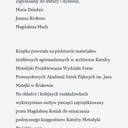
Zapraszamy do lektury i dyskusji.
Maria Dziedzic
Joanna Krokosz
Magdalena Mach
Książka powstała na podstawie materiałów
źródłowych zgromadzonych w archiwum Katedry
Metodyki Projektowania Wydziału Form
Przemysłowych Akademii Sztuk Pięknych im. Jana
Matejki w Krakowie.
Na okładce i kolejnych rozkładówkach
wykorzystano motyw pieczęci zaprojektowany
przez Magdalenę Koziak do oznaczania
podręcznego księgozbioru Katedry Metodyki