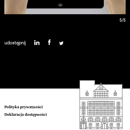
5/5
udostępnij
Polityka prywatności
Deklaracja dostępności