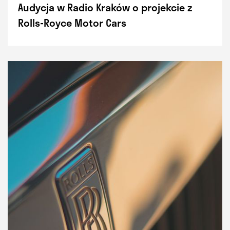
Audycja w Radio Kraków o projekcie z
Rolls-Royce Motor Cars