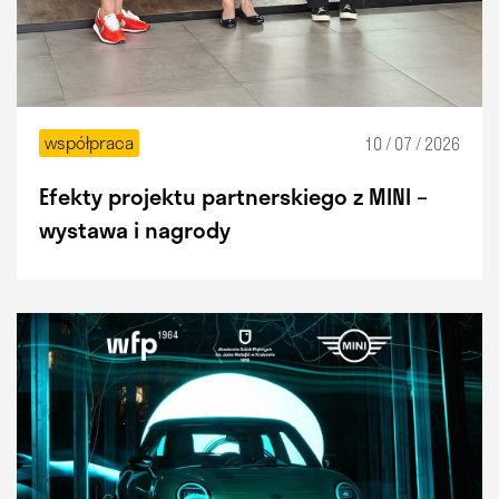
współpraca
10 / 07 / 2026
Efekty projektu partnerskiego z MINI –
wystawa i nagrody