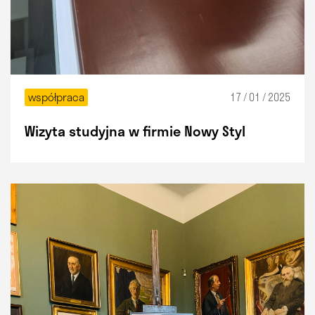
współpraca
17 / 01 / 2025
Wizyta studyjna w firmie Nowy Styl