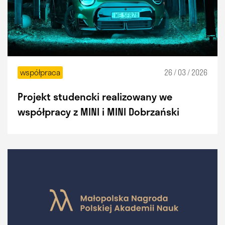
współpraca
26 / 03 / 2026
Projekt studencki realizowany we
współpracy z MINI i MINI Dobrzański