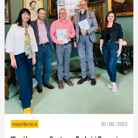
współpraca
30 / 06 / 2023