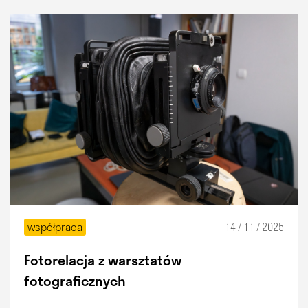
współpraca
14 / 11 / 2025
Fotorelacja z warsztatów
fotograficznych