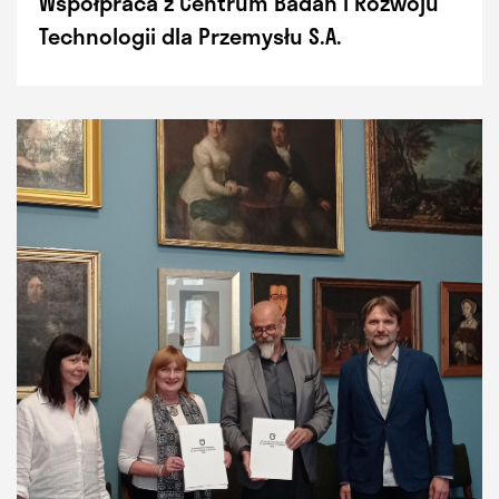
Współpraca z Centrum Badań i Rozwoju
Technologii dla Przemysłu S.A.