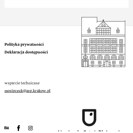
Polityka prywatności
Deklaracja dostępności
wsparcie techniczne
mosipczuk@asp.krakow.pl