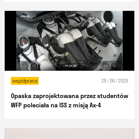
współpraca
25 / 06 / 2025
Opaska zaprojektowana przez studentów
WFP poleciała na ISS z misją Ax-4