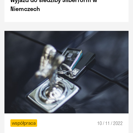
Niemczech
współpraca
10 / 11 / 2022